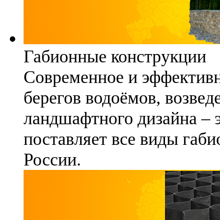
Габионные конструкции
Современное и эффективн
берегов водоёмов, возвед
ландшафтного дизайна – 
поставляет все виды габи
России.