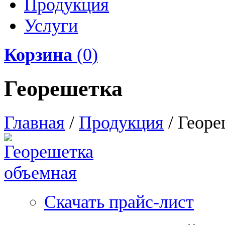
Продукция
Услуги
Корзина
(
0
)
Георешетка
Главная
/
Продукция
/
Георе
Скачать прайс-лист