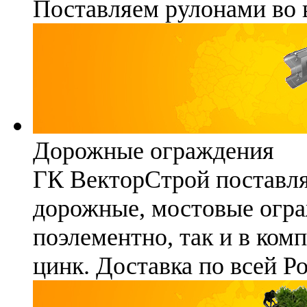
Поставляем рулонами во 
Дорожные ограждения
ГК ВекторСтрой поставля
дорожные, мостовые огра
поэлементно, так и в ком
цинк. Доставка по всей Р