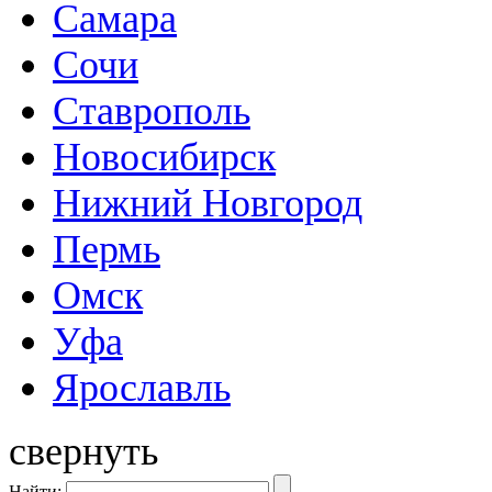
Самара
Сочи
Ставрополь
Новосибирск
Нижний Новгород
Пермь
Омск
Уфа
Ярославль
свернуть
Найти: