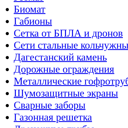
Биомат
Габионы
Сетка от БПЛА и дронов
Сети стальные кольчужн
Дагестанский камень
Дорожные ограждения
Металлические гофротру
Шумозащитные экраны
Сварные заборы
Газонная решетка