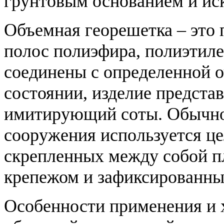
грунтовым основанием и ис
Объемная георешетка – это 
полос полиэфира, полиэтиле
соединены с определенной о
состоянии, изделие представ
имитирующий соты. Обычно
сооружения используется це
скрепленных между собой п
крепежом и зафиксированны
Особенности применения и 