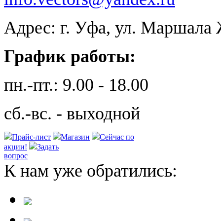
Адрес: г. Уфа, ул. Маршала 
График работы:
пн.-пт.: 9.00 - 18.00
сб.-вс. - выходной
Прайс-лист
Магазин
Сейчас по
акции!
Задать
вопрос
К нам уже обратились: