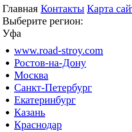
Главная
Контакты
Карта сай
Выберите регион:
Уфа
www.road-stroy.com
Ростов-на-Дону
Москва
Санкт-Петербург
Екатеринбург
Казань
Краснодар