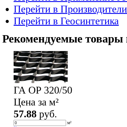
Перейти в Производители
Перейти в Геосинтетика
Рекомендуемые товары 
ГА ОР 320/50
Цена за м²
57.88
руб.
м²