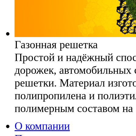
Газонная решетка
Простой и надёжный спо
дорожек, автомобильных с
решетки. Материал изгото
полипропилена и полиэти
полимерным составом на 
О компании